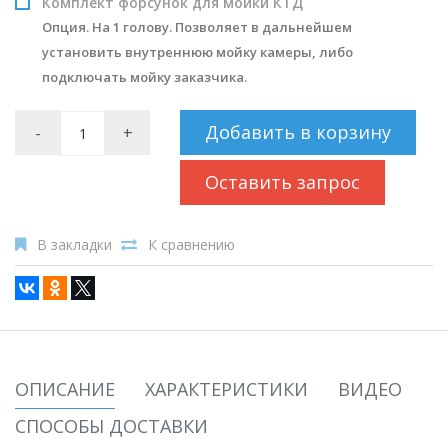
Комплект форсунок для мойки КТД
Опция. На 1 голову. Позволяет в дальнейшем
установить внутреннюю мойку камеры, либо
подключать мойку заказчика.
Добавить в корзину
-
+
Оставить запрос
В закладки
К сравнению
ОПИСАНИЕ
ХАРАКТЕРИСТИКИ
ВИДЕО
СПОСОБЫ ДОСТАВКИ