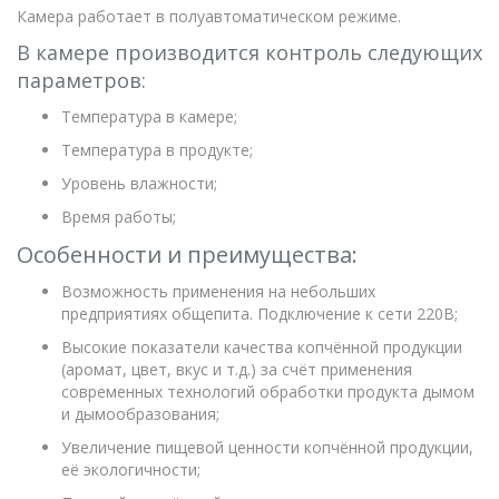
Камера работает в полуавтоматическом режиме.
В камере производится контроль следующих
параметров:
Температура в камере;
Температура в продукте;
Уровень влажности;
Время работы;
Особенности и преимущества:
Возможность применения на небольших
предприятиях общепита. Подключение к сети 220В;
Высокие показатели качества копчённой продукции
(аромат, цвет, вкус и т.д.) за счёт применения
современных технологий обработки продукта дымом
и дымообразования;
Увеличение пищевой ценности копчённой продукции,
её экологичности;