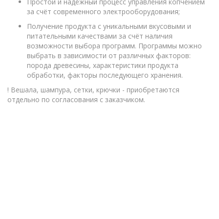
Простой и надёжный процесс управления копчением
за счёт современного электрооборудования;
Получение продукта с уникальными вкусовыми и
питательными качествами за счёт наличия
возможности выбора программ. Программы можно
выбрать в зависимости от различных факторов:
порода древесины, характеристики продукта
обработки, факторы последующего хранения.
! Вешала, шампура, сетки, крючки - приобретаются
отдельно по согласования с заказчиком.