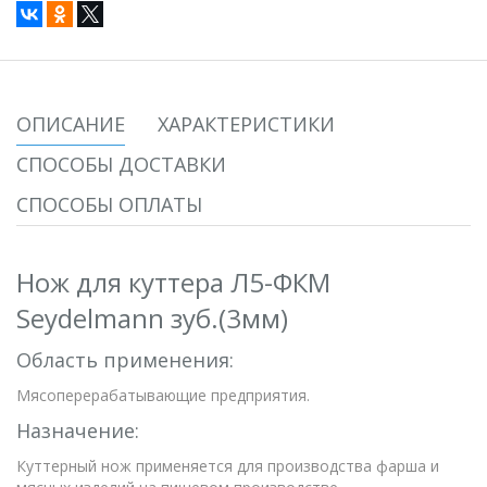
ОПИСАНИЕ
ХАРАКТЕРИСТИКИ
СПОСОБЫ ДОСТАВКИ
СПОСОБЫ ОПЛАТЫ
Нож для куттера Л5-ФКМ
Seydelmann зуб.(3мм)
Область применения:
Мясоперерабатывающие предприятия.
Назначение:
Куттерный нож применяется для производства фарша и