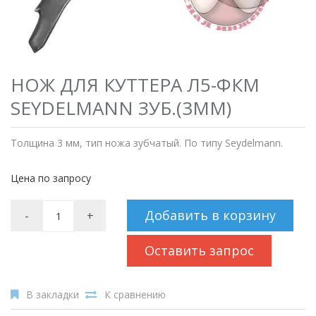
НОЖ ДЛЯ КУТТЕРА Л5-ФКМ
SEYDELMANN ЗУБ.(3ММ)
Толщина 3 мм, тип ножа зубчатый. По типу Seydelmann.
Цена по запросу
Добавить в корзину
-
+
Оставить запрос
В закладки
К сравнению