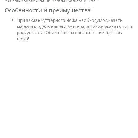
мясных изделий на пищевом производстве.
Особенности и преимущества:
При заказе куттерного ножа необходимо указать
марку и модель вашего куттера, а также указать тип и
радиус ножа. Обязательно согласование чертежа
ножа!