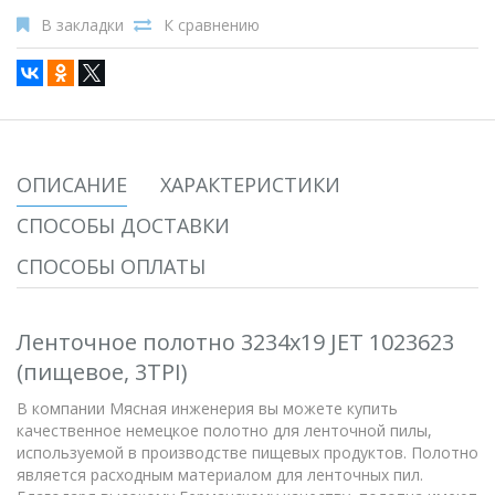
В закладки
К сравнению
ОПИСАНИЕ
ХАРАКТЕРИСТИКИ
СПОСОБЫ ДОСТАВКИ
СПОСОБЫ ОПЛАТЫ
Ленточное полотно 3234х19 JET 1023623
(пищевое, 3TPI)
В компании Мясная инженерия вы можете купить
качественное немецкое полотно для ленточной пилы,
используемой в производстве пищевых продуктов. Полотно
является расходным материалом для ленточных пил.