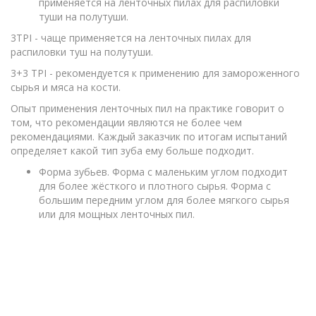
применяется на ленточных пилах для распиловки
туши на полутуши.
3TPI - чаще применяется на ленточных пилах для
распиловки туш на полутуши.
3+3 TPI - рекомендуется к применению для замороженного
сырья и мяса на кости.
Опыт применения ленточных пил на практике говорит о
том, что рекомендации являются не более чем
рекомендациями. Каждый заказчик по итогам испытаний
определяет какой тип зуба ему больше подходит.
Форма зубьев. Форма с маленьким углом подходит
для более жёсткого и плотного сырья. Форма с
большим передним углом для более мягкого сырья
или для мощных ленточных пил.