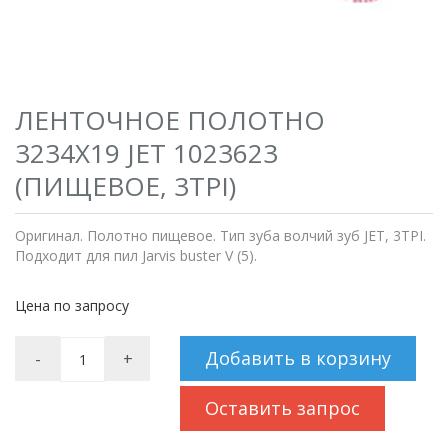
ЛЕНТОЧНОЕ ПОЛОТНО
3234Х19 JET 1023623
(ПИЩЕВОЕ, 3TPI)
Оригинал. Полотно пищевое. Тип зуба волчий зуб JET, 3TPI.
Подходит для пил Jarvis buster V (5).
Цена по запросу
Добавить в корзину
-
+
Оставить запрос