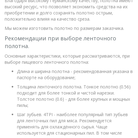
Благодаря высокому Германскому качеству, полотна имеют
высокий ресурс, что позволяет экономить средства на их
приобретении и долго сохранять полотно острым,
положительно влияя на качество среза.
Мы можем изготовить полотно по размерам заказчика.
Рекомендации при выборе ленточного
полотна.
Основные характеристики, которые рассматриваются, при
выборе пищевого ленточного полотна:
Длина и ширина полотна - рекомендованная указана в
паспорте на оборудование;
Толщина ленточного полотна. Тонкое полотно (0.56)
подходит для более тонкой и чистой нарезки.
Толстое полотно (0.6) - для более крупных и мощных
пилы;
Шаг зубьев. 4TPI - наиболее популярный тип зубьев
для ленточных пил для мяса. Рекомендуется
применять для охлаждённого сырья. Чаще
используется для стационарных пил. В том числе