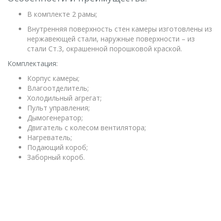
В комплекте 2 рамы;
Внутренняя поверхность стен камеры изготовлены из
нержавеющей стали, наружные поверхности – из
стали Ст.3, окрашенной порошковой краской.
Комплектация:
Корпус камеры;
Влагоотделитель;
Холодильный агрегат;
Пульт управления;
Дымогенератор;
Двигатель с колесом вентилятора;
Нагреватель;
Подающий короб;
Заборный короб.