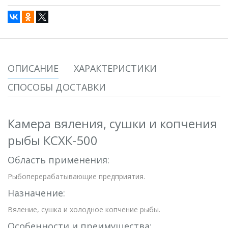
ОПИСАНИЕ
ХАРАКТЕРИСТИКИ
СПОСОБЫ ДОСТАВКИ
Камера вяления, сушки и копчения
рыбы КСХК-500
Область применения:
Рыбоперерабатывающие предприятия.
Назначение:
Вяление, сушка и холодное копчение рыбы.
Особенности и преимущества: