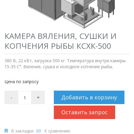
КАМЕРА ВЯЛЕНИЯ, СУШКИ И
КОПЧЕНИЯ РЫБЫ КСХК-500
380 В, 22 кВт, загрузка 500 кг. Температура внутри камеры
15-35 C°. Вяление, сушка и холодное копчение рыбы.
Цена по запросу
Добавить в корзину
-
+
Оставить запрос
В закладки
К сравнению