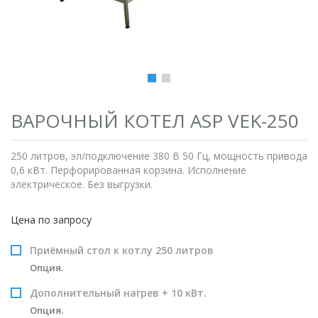
ВАРОЧНЫЙ КОТЕЛ ASP VEK-250
250 литров, эл/подключение 380 В 50 Гц, мощность привода
0,6 кВт. Перфорированная корзина. Исполнение
электрическое. Без выгрузки.
Цена по запросу
Приёмный стол к котлу 250 литров
Опция.
Дополнительный нагрев + 10 кВт.
Опция.