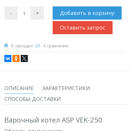
Добавить в корзину
-
+
Оставить запрос
В закладки
К сравнению
ОПИСАНИЕ
ХАРАКТЕРИСТИКИ
СПОСОБЫ ДОСТАВКИ
Варочный котел ASP VEK-250