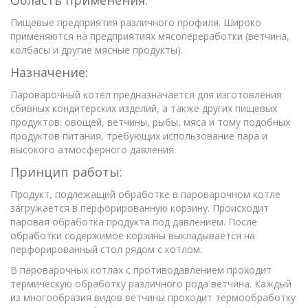
Область применения:
Пищевые предприятия различного профиля. Широко
применяются на предприятиях мясопереработки (ветчина,
колбасы и другие мясные продукты).
Назначение:
Пароварочный котёл предназначается для изготовления
сбивных кондитерских изделий, а также других пищевых
продуктов: овощей, ветчины, рыбы, мяса и тому подобных
продуктов питания, требующих использование пара и
высокого атмосферного давления.
Принцип работы:
Продукт, подлежащий обработке в пароварочном котле
загружается в перфорированную корзину. Происходит
паровая обработка продукта под давлением. После
обработки содержимое корзины выкладывается на
перфорированный стол рядом с котлом.
В пароварочных котлах с противодавлением проходит
термическую обработку различного рода ветчина. Каждый
из многообразия видов ветчины проходит термообработку