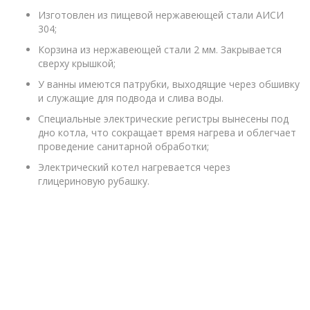
Изготовлен из пищевой нержавеющей стали АИСИ
304;
Корзина из нержавеющей стали 2 мм. Закрывается
сверху крышкой;
У ванны имеются патрубки, выходящие через обшивку
и служащие для подвода и слива воды.
Специальные электрические регистры вынесены под
дно котла, что сокращает время нагрева и облегчает
проведение санитарной обработки;
Электрический котел нагревается через
глицериновую рубашку.