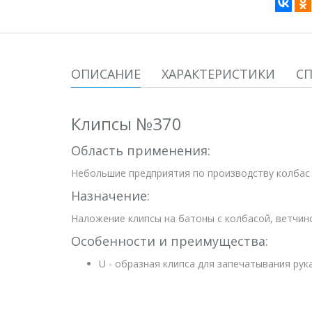
ОПИСАНИЕ
ХАРАКТЕРИСТИКИ
С
Клипсы №370
Область применения:
Небольшие предприятия по производству колбас 
Назначение:
Наложение клипсы на батоны с колбасой, ветчин
Особенности и преимущества:
U - образная клипса для запечатывания ру