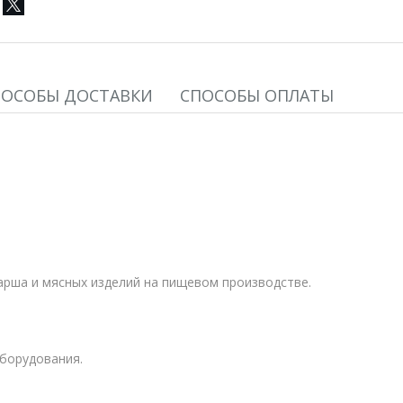
ПОСОБЫ ДОСТАВКИ
СПОСОБЫ ОПЛАТЫ
рша и мясных изделий на пищевом производстве.
борудования.