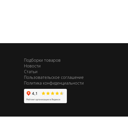
Подборки товаров
Новости
Статьи
Пользовательское соглашение
Политика конфиденциальности