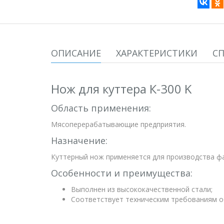
ОПИСАНИЕ
ХАРАКТЕРИСТИКИ
С
Нож для куттера К-300 K
Область применения:
Мясоперерабатывающие предприятия.
Назначение:
Куттерный нож применяется для производства фа
Особенности и преимущества:
Выполнен из высококачественной стали;
Соответствует техническим требованиям о