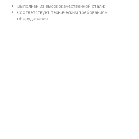
Выполнен из высококачественной стали;
Соответствует техническим требованиям
оборудования.