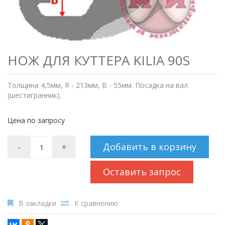
НОЖ ДЛЯ КУТТЕРА KILIA 90S
Толщина 4,5мм, R - 213мм, B - 55мм. Посадка на вал
(шестигранник).
Цена по запросу
Добавить в корзину
-
+
Оставить запрос
В закладки
К сравнению