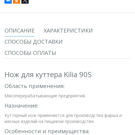
ОПИСАНИЕ
ХАРАКТЕРИСТИКИ
СПОСОБЫ ДОСТАВКИ
СПОСОБЫ ОПЛАТЫ
Нож для куттера Kilia 90S
Область применения:
Мясоперерабатывающие предприятия.
Назначение:
Куттерный нож применяется для производства фарша и
мясных изделий на пищевом производстве.
Особенности и преимущества: