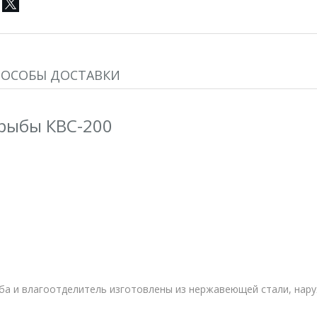
ПОСОБЫ ДОСТАВКИ
 рыбы КВС-200
ба и влагоотделитель изготовлены из нержавеющей стали, нару