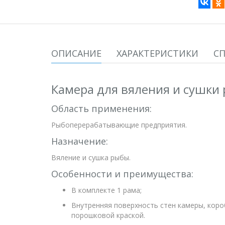
ОПИСАНИЕ
ХАРАКТЕРИСТИКИ
С
Камера для вяления и сушки
Область применения:
Рыбоперерабатывающие предприятия.
Назначение:
Вяление и сушка рыбы.
Особенности и преимущества:
В комплекте 1 рама;
Внутренняя поверхность стен камеры, коро
порошковой краской.