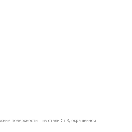
жные поверхности – из стали Ст.3, окрашенной