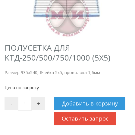
ПОЛУСЕТКА ДЛЯ
КТД-250/500/750/1000 (5Х5)
Размер 935х540, Ячейка 5х5, проволока 1,6мм
Цена по запросу
Добавить в корзину
-
+
Оставить запрос