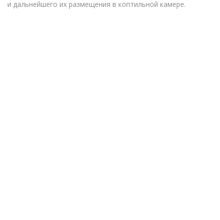
и дальнейшего их размещения в коптильной камере.