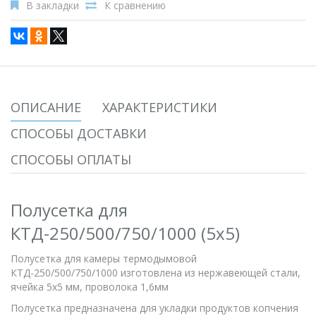
В закладки
К сравнению
ОПИСАНИЕ
ХАРАКТЕРИСТИКИ
СПОСОБЫ ДОСТАВКИ
СПОСОБЫ ОПЛАТЫ
Полусетка для
КТД-250/500/750/1000 (5х5)
Полусетка для камеры термодымовой
КТД-250/500/750/1000 изготовлена из нержавеющей стали,
ячейка 5х5 мм, проволока 1,6мм
Полусетка предназначена для укладки продуктов копчения