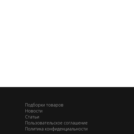
Подборки товаров
Новости
Статьи
Пользовательское соглашение
Политика конфиденциальности