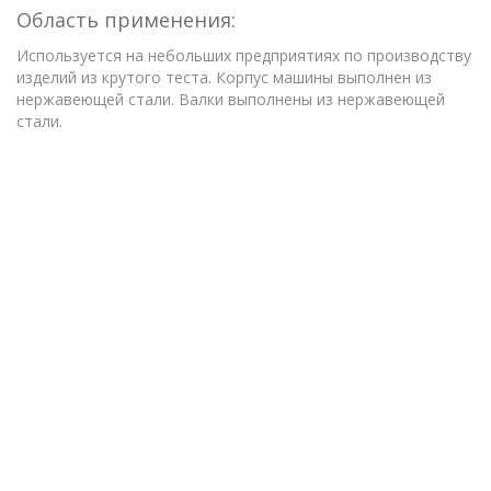
Область применения:
Используется на небольших предприятиях по производству
изделий из крутого теста. Корпус машины выполнен из
нержавеющей стали. Валки выполнены из нержавеющей
стали.