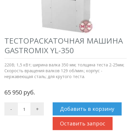
ТЕСТОРАСКАТОЧНАЯ МАШИНА
GASTROMIX YL-350
220В; 1,5 кВт; ширина валка 350 мм; толщина теста 2-25мм;
Скорость вращения валков 129 об/мин.; корпус -
нержавеющая сталь; для крутого теста.
65 950 руб.
Добавить в корзину
-
+
Оставить запрос