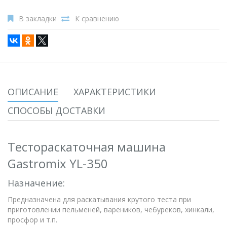
В закладки
К сравнению
ОПИСАНИЕ
ХАРАКТЕРИСТИКИ
СПОСОБЫ ДОСТАВКИ
Тестораскаточная машина
Gastromix YL-350
Назначение:
Предназначена для раскатывания крутого теста при
приготовлении пельменей, вареников, чебуреков, хинкали,
просфор и т.п.