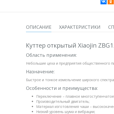
ОПИСАНИЕ
ХАРАКТЕРИСТИКИ
С
Куттер открытый Xiaojin ZBG
Область применения:
Небольшие цеха и предприятия общественного п
Назначение:
Быстрое и тонкое измельчение широкого спектра
Особенности и преимущества:
Переключение – плавное многоступенчатое
Производительный двигатель;
Материал изготовления чаши – высококаче
Низкий уровень шума и вибрации;