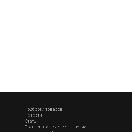
Подборки товаров
Новости
Статьи
Пользовательское соглашение