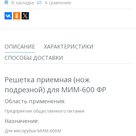
В закладки
К сравнению
ОПИСАНИЕ
ХАРАКТЕРИСТИКИ
СПОСОБЫ ДОСТАВКИ
Решетка приемная (нож
подрезной) для МИМ-600 ФР
Область применения:
Предприятия общественного питания
Назначение:
Для мясорубки МИМ-600М