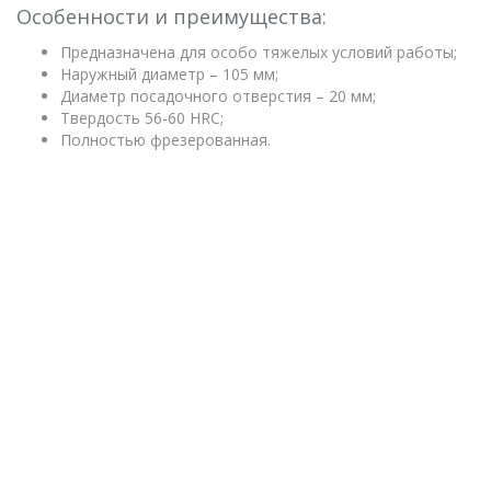
Особенности и преимущества:
Предназначена для особо тяжелых условий работы;
Наружный диаметр – 105 мм;
Диаметр посадочного отверстия – 20 мм;
Твердость 56-60 HRC;
Полностью фрезерованная.