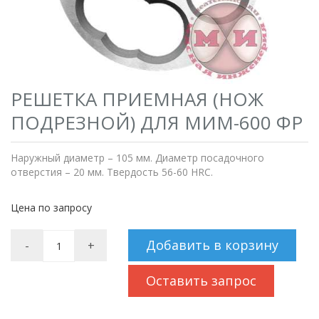
РЕШЕТКА ПРИЕМНАЯ (НОЖ
ПОДРЕЗНОЙ) ДЛЯ МИМ-600 ФР
Наружный диаметр – 105 мм. Диаметр посадочного
отверстия – 20 мм. Твердость 56-60 HRC.
Цена по запросу
Добавить в корзину
-
+
Оставить запрос