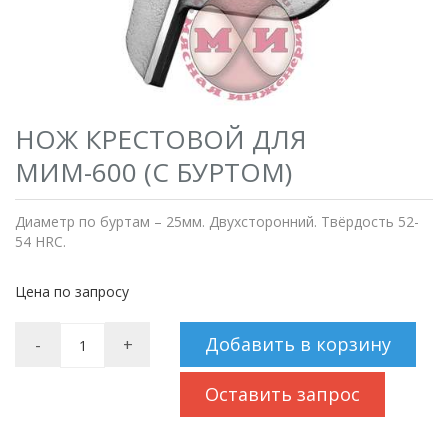
НОЖ КРЕСТОВОЙ ДЛЯ
МИМ-600 (С БУРТОМ)
Диаметр по буртам – 25мм. Двухсторонний. Твёрдость 52-
54 HRC.
Цена по запросу
Добавить в корзину
-
+
Оставить запрос