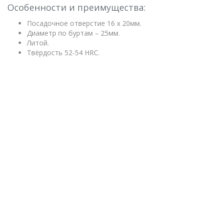
Особенности и преимущества:
Посадочное отверстие 16 х 20мм.
Диаметр по буртам – 25мм.
Литой.
Твёрдость 52-54 HRC.