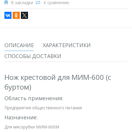
В закладки
К сравнению
ОПИСАНИЕ
ХАРАКТЕРИСТИКИ
СПОСОБЫ ДОСТАВКИ
Нож крестовой для МИМ-600 (с
буртом)
Область применения:
Предприятия общественного питания
Назначение:
Для мясорубки МИМ-600М