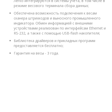
Легко интегрируются в системы учета, в том числе в
режиме весового терминала сбора данных;
Обеспечена возможность подключения к весам
сканера штрихкодов и выносного промышленного
индикатора. Обмен информацией с внешними
устройствами реализован по интерфейсам Ethernet и
RS-232, а также с помощью USB-flash накопителя;
Библиотека драйверов и прикладных программ
предоставляется бесплатно;
Гарантия на весы - 3 года.