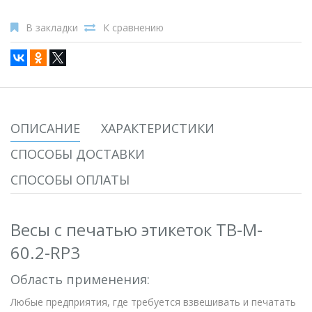
В закладки
К сравнению
ОПИСАНИЕ
ХАРАКТЕРИСТИКИ
СПОСОБЫ ДОСТАВКИ
СПОСОБЫ ОПЛАТЫ
Весы с печатью этикеток ТВ-M-
60.2-RP3
Область применения:
Любые предприятия, где требуется взвешивать и печатать