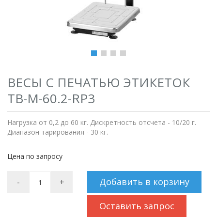
ВЕСЫ С ПЕЧАТЬЮ ЭТИКЕТОК
ТВ-M-60.2-RP3
Нагрузка от 0,2 до 60 кг. Дискретность отсчета - 10/20 г.
Диапазон тарирования - 30 кг.
Цена по запросу
Добавить в корзину
-
+
Оставить запрос