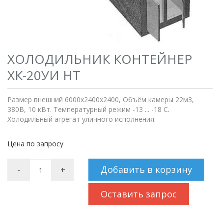
ХОЛОДИЛЬНИК КОНТЕЙНЕР
ХК-20УИ НТ
Размер внешний 6000х2400х2400, Объём камеры 22м3,
380В, 10 кВт. Температурный режим -13 ... -18 С.
Холодильный агрегат уличного исполнения.
Цена по запросу
Добавить в корзину
-
+
Оставить запрос