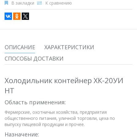
В закладки
К сравнению
ОПИСАНИЕ
ХАРАКТЕРИСТИКИ
СПОСОБЫ ДОСТАВКИ
Холодильник контейнер ХК-20УИ
НТ
Область применения:
Фермерские, охотничьи хозяйства, предприятия
общественного питания, уличной торговли, цеха по
выпуску пищевой продукции и прочее.
Назначение: