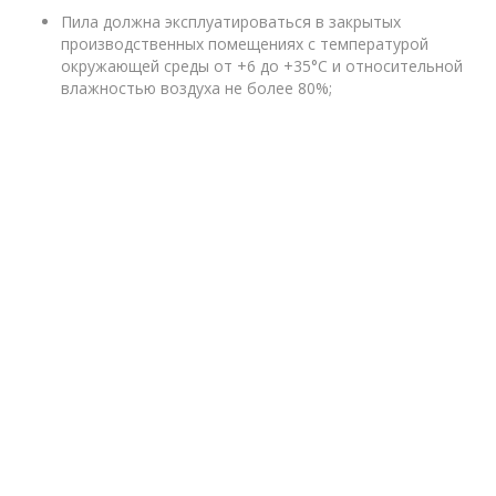
Пила должна эксплуатироваться в закрытых
производственных помещениях с температурой
окружающей среды от +6 до +35°С и относительной
влажностью воздуха не более 80%;