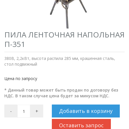
ПИЛА ЛЕНТОЧНАЯ НАПОЛЬНАЯ
П-351
380В, 2,2кВт, высота распила 285 мм, крашенная сталь,
стол подвижный
Цена по запросу
* Данный товар может быть продан по договору без
НДС. В таком случае цена будет за минусом НДС.
Добавить в корзину
-
+
Оставить запрос