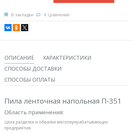
В закладки
К сравнению
ОПИСАНИЕ
ХАРАКТЕРИСТИКИ
СПОСОБЫ ДОСТАВКИ
СПОСОБЫ ОПЛАТЫ
Пила ленточная напольная П-351
Область применения:
Цеха разделки и обвалки мясоперерабатывающих
предприятия.