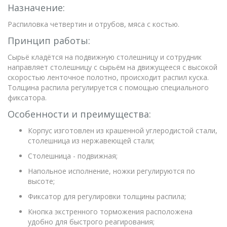
Назначение:
Распиловка четвертин и отрубов, мяса с костью.
Принцип работы:
Сырьё кладётся на подвижную столешницу и сотрудник
направляет столешницу с сырьём на движущееся с высокой
скоростью ленточное полотно, происходит распил куска.
Толщина распила регулируется с помощью специального
фиксатора.
Особенности и преимущества:
Корпус изготовлен из крашенной углеродистой стали,
столешница из нержавеющей стали;
Столешница - подвижная;
Напольное исполнение, ножки регулируются по
высоте;
Фиксатор для регулировки толщины распила;
Кнопка экстренного торможения расположена
удобно для быстрого реагирования;