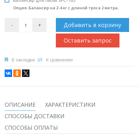
Балансир для пилы SPC-165
Опция. Балансир на 2-4 кг с длиной троса 2 метра.
Добавить в корзину
-
+
Оставить запрос
В закладки
К сравнению
ОПИСАНИЕ
ХАРАКТЕРИСТИКИ
СПОСОБЫ ДОСТАВКИ
СПОСОБЫ ОПЛАТЫ