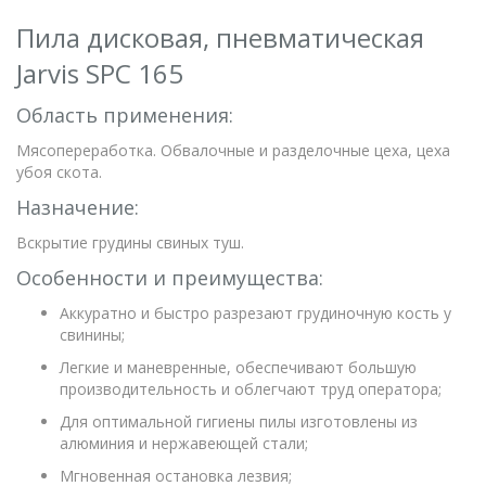
Пила дисковая, пневматическая
Jarvis SPC 165
Область применения:
Мясопереработка. Обвалочные и разделочные цеха, цеха
убоя скота.
Назначение:
Вскрытие грудины свиных туш.
Особенности и преимущества:
Аккуратно и быстро разрезают грудиночную кость у
свинины;
Легкие и маневренные, обеспечивают большую
производительность и облегчают труд оператора;
Для оптимальной гигиены пилы изготовлены из
алюминия и нержавеющей стали;
Мгновенная остановка лезвия;