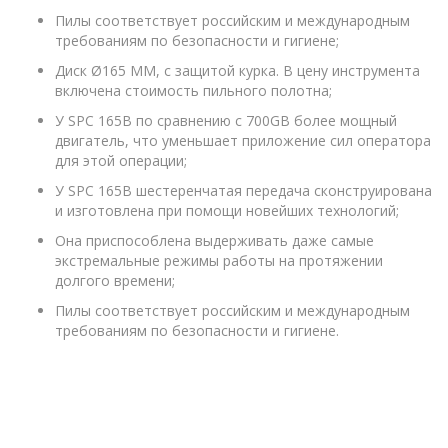
Пилы соответствует российским и международным
требованиям по безопасности и гигиене;
Диск Ø165 ММ, с защитой курка. В цену инструмента
включена стоимость пильного полотна;
У SPC 165B по сравнению с 700GB более мощный
двигатель, что уменьшает приложение сил оператора
для этой операции;
У SPC 165B шестеренчатая передача сконструирована
и изготовлена при помощи новейших технологий;
Она приспособлена выдерживать даже самые
экстремальные режимы работы на протяжении
долгого времени;
Пилы соответствует российским и международным
требованиям по безопасности и гигиене.