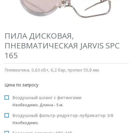
ПИЛА ДИСКОВАЯ,
ПНЕВМАТИЧЕСКАЯ JARVIS SPC
165
Пневматика, 0,63 кВт, 6,2 бар, пропил 50,8 мм.
Цена по запросу
Воздушный шланг с фитингами
Необходимо. Длина - 5 м.
Воздушный фильтр-редуктор-лубрикатор 3/8
Необходимо.