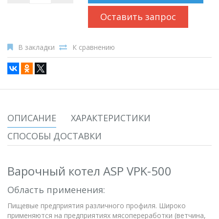
Оставить запрос
В закладки
К сравнению
ОПИСАНИЕ
ХАРАКТЕРИСТИКИ
СПОСОБЫ ДОСТАВКИ
Варочный котел ASP VPK-500
Область применения:
Пищевые предприятия различного профиля. Широко
применяются на предприятиях мясопереработки (ветчина,