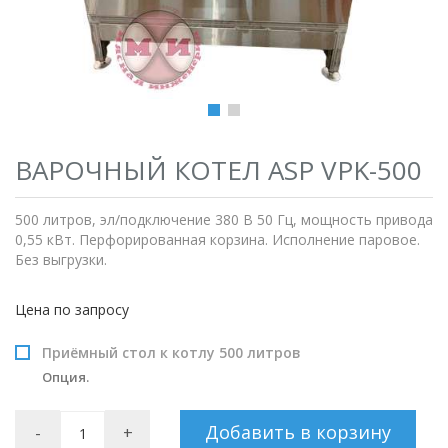
ВАРОЧНЫЙ КОТЕЛ ASP VPK-500
500 литров, эл/подключение 380 В 50 Гц, мощность привода
0,55 кВт. Перфорированная корзина. Исполнение паровое.
Без выгрузки.
Цена по запросу
Приёмный стол к котлу 500 литров
Опция.
Добавить в корзину
-
+