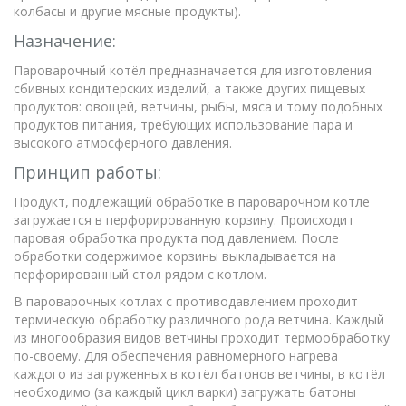
колбасы и другие мясные продукты).
Назначение:
Пароварочный котёл предназначается для изготовления
сбивных кондитерских изделий, а также других пищевых
продуктов: овощей, ветчины, рыбы, мяса и тому подобных
продуктов питания, требующих использование пара и
высокого атмосферного давления.
Принцип работы:
Продукт, подлежащий обработке в пароварочном котле
загружается в перфорированную корзину. Происходит
паровая обработка продукта под давлением. После
обработки содержимое корзины выкладывается на
перфорированный стол рядом с котлом.
В пароварочных котлах с противодавлением проходит
термическую обработку различного рода ветчина. Каждый
из многообразия видов ветчины проходит термообработку
по-своему. Для обеспечения равномерного нагрева
каждого из загруженных в котёл батонов ветчины, в котёл
необходимо (за каждый цикл варки) загружать батоны