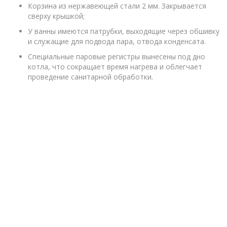
Корзина из нержавеющей стали 2 мм. Закрывается
сверху крышкой;
У ванны имеются патрубки, выходящие через обшивку
и служащие для подвода пара, отвода конденсата.
Специальные паровые регистры вынесены под дно
котла, что сокращает время нагрева и облегчает
проведение санитарной обработки.