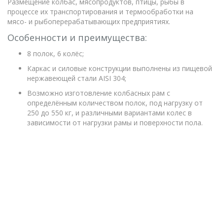
Размещение колбас, мясопродуктов, птицы, рыбы в
процессе их транспортирования и термообработки на
мясо- и рыбоперерабатывающих предприятиях.
Особенности и преимущества:
8 полок, 6 колёс;
Каркас и силовые конструкции выполнены из пищевой
нержавеющей стали AISI 304;
Возможно изготовление колбасных рам с
определённым количеством полок, под нагрузку от
250 до 550 кг, и различными вариантами колес в
зависимости от нагрузки рамы и поверхности пола.