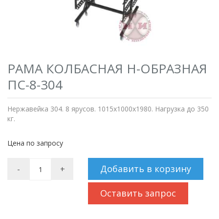
РАМА КОЛБАСНАЯ H-ОБРАЗНАЯ
ПС-8-304
Нержавейка 304. 8 ярусов. 1015х1000х1980. Нагрузка до 350
кг.
Цена по запросу
Добавить в корзину
-
+
Оставить запрос