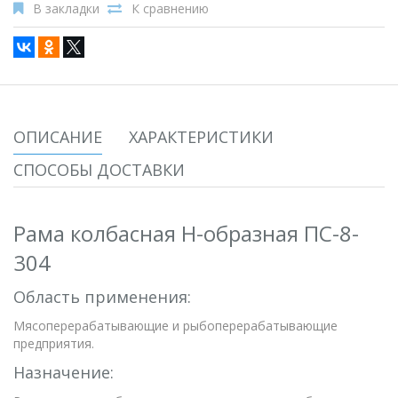
В закладки
К сравнению
ОПИСАНИЕ
ХАРАКТЕРИСТИКИ
СПОСОБЫ ДОСТАВКИ
Рама колбасная H-образная ПС-8-
304
Область применения:
Мясоперерабатывающие и рыбоперерабатывающие
предприятия.
Назначение: