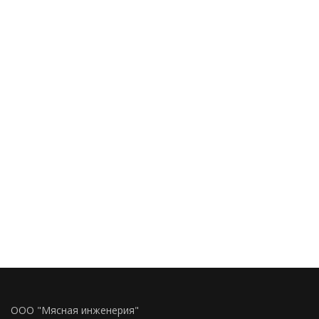
ООО "Мясная инженерия"