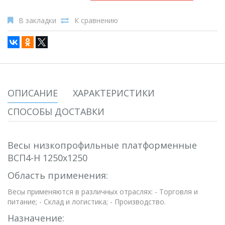
В закладки
К сравнению
ОПИСАНИЕ
ХАРАКТЕРИСТИКИ
СПОСОБЫ ДОСТАВКИ
Весы низкопрофильные платформенные
ВСП4-Н 1250х1250
Область применения:
Весы применяются в различных отраслях: - Торговля и
питание; - Склад и логистика; - Производство.
Назначение: