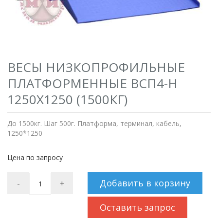
ВЕСЫ НИЗКОПРОФИЛЬНЫЕ
ПЛАТФОРМЕННЫЕ ВСП4-Н
1250Х1250 (1500КГ)
До 1500кг. Шаг 500г. Платформа, терминал, кабель,
1250*1250
Цена по запросу
Добавить в корзину
-
+
Оставить запрос