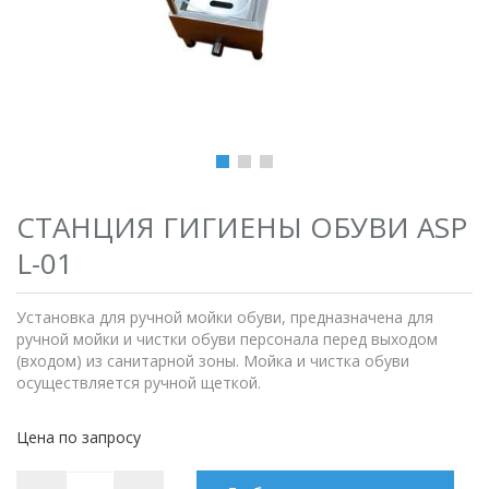
СТАНЦИЯ ГИГИЕНЫ ОБУВИ ASP
L-01
Установка для ручной мойки обуви, предназначена для
ручной мойки и чистки обуви персонала перед выходом
(входом) из санитарной зоны. Мойка и чистка обуви
осуществляется ручной щеткой.
Цена по запросу