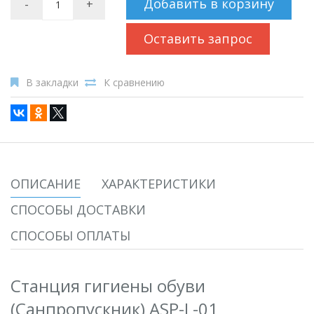
Добавить в корзину
-
+
Оставить запрос
В закладки
К сравнению
ОПИСАНИЕ
ХАРАКТЕРИСТИКИ
СПОСОБЫ ДОСТАВКИ
СПОСОБЫ ОПЛАТЫ
Станция гигиены обуви
(Санпропускник) ASP-L-01