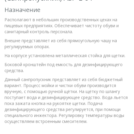
Назначение
Располагают в небольших производственных цехах на
пищевых предприятиях. Обеспечивает чистоту обуви и
санитарный контроль персонала.
Внешне представляет из себя прямоугольную чашу на
регулируемых опорах.
На корпусе установлена металлическая стойка для щетки.
Боковой кронштейн под емкость для дезинфицирующего
средства.
Данный санпропускник представляет из себя бюджетный
вариант. Процесс мойки и чистки обуви производится
вручную, с помощью ручной щётки. На щётку по шлангу
поступает вода и дезинфицирующее средство. Вода льется
пока зажата кнопка на рукоятке щетки. Подача
дезинфицирующего средства регулируется, при помощи
специального инжектора. Регулировку температуры воды
осуществляем встроенным смесителем.