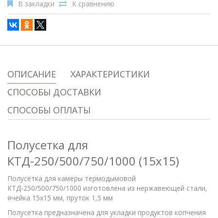
В закладки
К сравнению
ОПИСАНИЕ
ХАРАКТЕРИСТИКИ
СПОСОБЫ ДОСТАВКИ
СПОСОБЫ ОПЛАТЫ
Полусетка для
КТД-250/500/750/1000 (15х15)
Полусетка для камеры термодымовой
КТД-250/500/750/1000 изготовлена из нержавеющей стали,
ячейка 15х15 мм, пруток 1,5 мм
Полусетка предназначена для укладки продуктов копчения