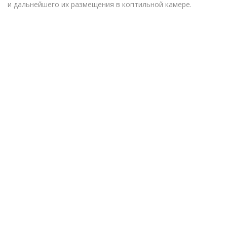
и дальнейшего их размещения в коптильной камере.