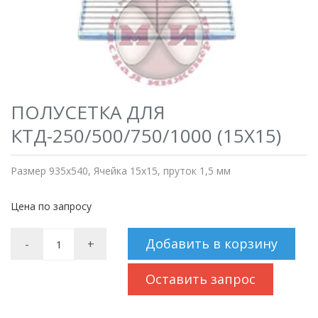
ПОЛУСЕТКА ДЛЯ
КТД-250/500/750/1000 (15Х15)
Размер 935х540, Ячейка 15х15, пруток 1,5 мм
Цена по запросу
Добавить в корзину
-
+
Оставить запрос