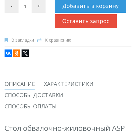
Добавить в корзину
-
+
Оставить запрос
В закладки
К сравнению
ОПИСАНИЕ
ХАРАКТЕРИСТИКИ
СПОСОБЫ ДОСТАВКИ
СПОСОБЫ ОПЛАТЫ
Стол обвалочно-жиловочный ASP