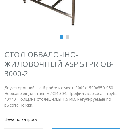
СТОЛ ОБВАЛОЧНО-
ЖИЛОВОЧНЫЙ ASP STPR OB-
3000-2
Двухсторонний. На 6 рабочих мест. 3000х1500х850-950.
Нержавеющая сталь АИСИ 304. Профиль каркаса - труба
40*40. Толщина столешницы 1,5 мм. Регулируемые по
высоте ножки.
Цена по запросу