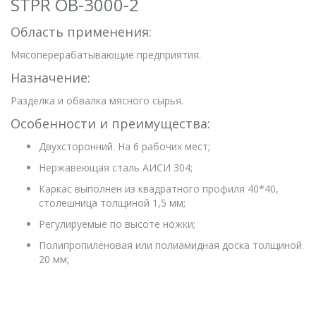
STPR OB-3000-2
Область применения:
Мясоперерабатывающие предприятия.
Назначение:
Разделка и обвалка мясного сырья.
Особенности и преимущества:
Двухсторонний. На 6 рабочих мест;
Нержавеющая сталь АИСИ 304;
Каркас выполнен из квадратного профиля 40*40,
столешница толщиной 1,5 мм;
Регулируемые по высоте ножки;
Полипропиленовая или полиамидная доска толщиной
20 мм;