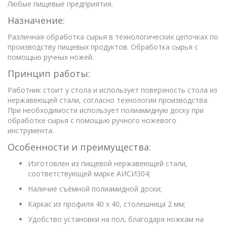
Любые пищевые предприятия.
Назначение:
Различная обработка сырья в технологических цепочках по
производству пищевых продуктов. Обработка сырья с
помощью ручных ножей.
Принцип работы:
Работник стоит у стола и использует поверхность стола из
нержавеющей стали, согласно технологии производства.
При необходимости использует полиамидную доску при
обработке сырья с помощью ручного ножевого
инструмента.
Особенности и преимущества:
Изготовлен из пищевой нержавеющей стали,
соответствующей марке АИСИ304;
Наличие съёмной полиамидной доски;
Каркас из профиля 40 х 40, столешница 2 мм;
Удобство установки на пол, благодаря ножкам на