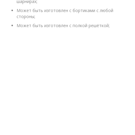
шарнирах;
Может быть изготовлен с бортиками с любой
стороны;
Может быть изготовлен с полкой решёткой;