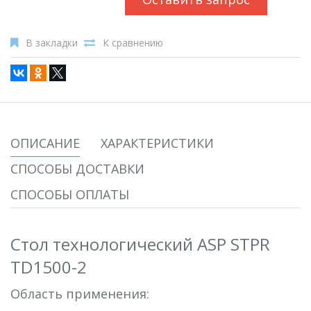
В закладки
К сравнению
ОПИСАНИЕ
ХАРАКТЕРИСТИКИ
СПОСОБЫ ДОСТАВКИ
СПОСОБЫ ОПЛАТЫ
Стол технологический ASP STPR
TD1500-2
Область применения: