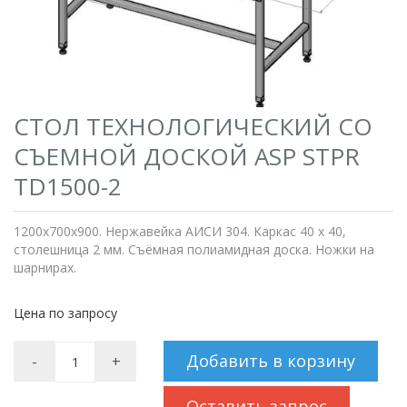
СТОЛ ТЕХНОЛОГИЧЕСКИЙ СО
СЪЕМНОЙ ДОСКОЙ ASP STPR
TD1500-2
1200х700х900. Нержавейка АИСИ 304. Каркас 40 х 40,
столешница 2 мм. Съёмная полиамидная доска. Ножки на
шарнирах.
Цена по запросу
Добавить в корзину
-
+
Оставить запрос