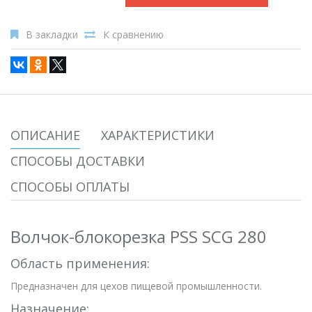
В закладки
К сравнению
ОПИСАНИЕ
ХАРАКТЕРИСТИКИ
СПОСОБЫ ДОСТАВКИ
СПОСОБЫ ОПЛАТЫ
Волчок-блокорезка PSS SCG 280
Область применения:
Предназначен для цехов пищевой промышленности.
Назначение: