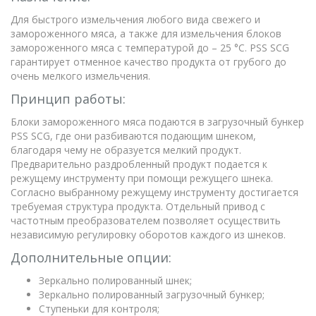
Для быстрого измельчения любого вида свежего и
замороженного мяса, а также для измельчения блоков
замороженного мяса с температурой до – 25 °C. PSS SCG
гарантирует отменное качество продукта от грубого до
очень мелкого измельчения.
Принцип работы:
Блоки замороженного мяса подаются в загрузочный бункер
PSS SCG, где они разбиваются подающим шнеком,
благодаря чему не образуется мелкий продукт.
Предварительно раздробленный продукт подается к
режущему инструменту при помощи режущего шнека.
Согласно выбранному режущему инструменту достигается
требуемая структура продукта. Отдельный привод с
частотным преобразователем позволяет осуществить
независимую регулировку оборотов каждого из шнеков.
Дополнительные опции:
Зеркально полированный шнек;
Зеркально полированный загрузочный бункер;
Ступеньки для контроля;