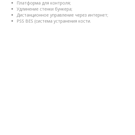
Платформа для контроля;
Удлинение стенки бункера;
Дистанционное управление через интернет;
PSS BES (система устранения кости.