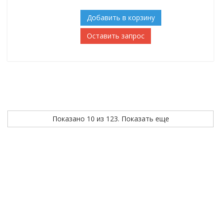
Добавить в корзину
Оставить запрос
Показано 10 из 123. Показать еще