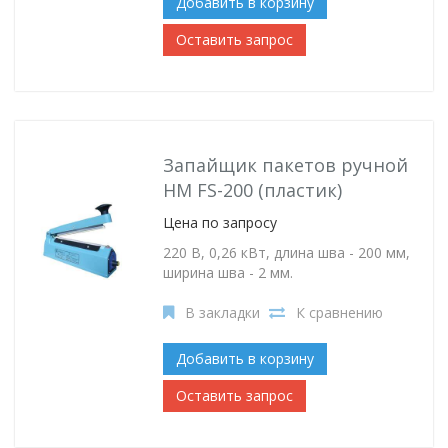
Добавить в корзину
Оставить запрос
Запайщик пакетов ручной
HM FS-200 (пластик)
Цена по запросу
220 В, 0,26 кВт, длина шва - 200 мм,
ширина шва - 2 мм.
В закладки
К сравнению
Добавить в корзину
Оставить запрос