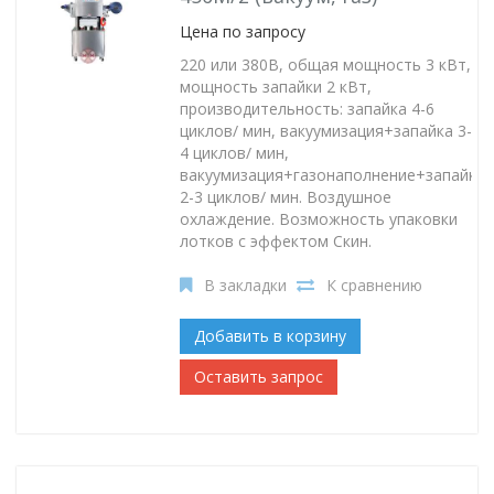
Цена по запросу
220 или 380В, общая мощность 3 кВт,
мощность запайки 2 кВт,
производительность: запайка 4-6
циклов/ мин, вакуумизация+запайка 3-
4 циклов/ мин,
вакуумизация+газонаполнение+запайка
2-3 циклов/ мин. Воздушное
охлаждение. Возможность упаковки
лотков с эффектом Скин.
В закладки
К сравнению
Добавить в корзину
Оставить запрос