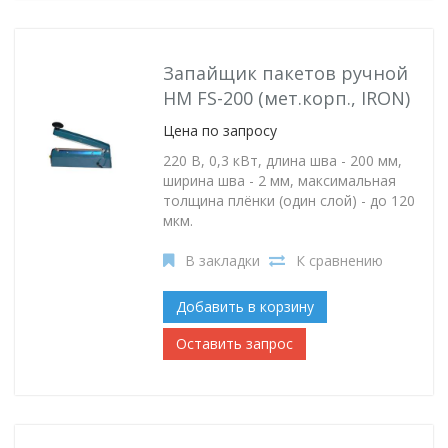
Запайщик пакетов ручной
HM FS-200 (мет.корп., IRON)
Цена по запросу
220 В, 0,3 кВт, длина шва - 200 мм,
ширина шва - 2 мм, максимальная
толщина плёнки (один слой) - до 120
мкм.
В закладки
К сравнению
Добавить в корзину
Оставить запрос