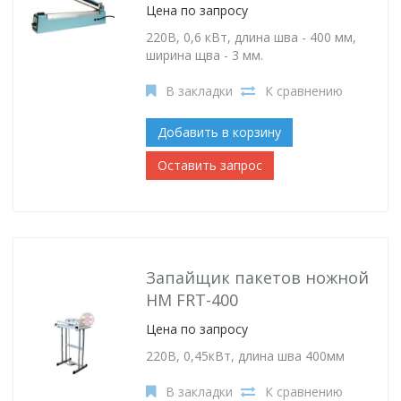
Цена по запросу
220В, 0,6 кВт, длина шва - 400 мм,
ширина щва - 3 мм.
В закладки
К сравнению
Добавить в корзину
Оставить запрос
Запайщик пакетов ножной
HM FRT-400
Цена по запросу
220В, 0,45кВт, длина шва 400мм
В закладки
К сравнению