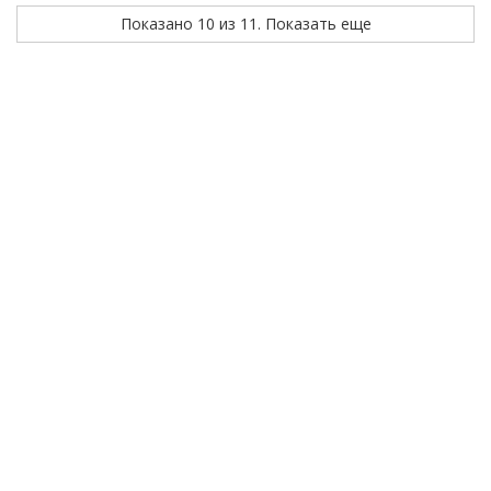
Показано 10 из 11. Показать еще