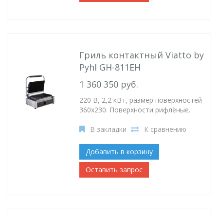
Гриль контактный Viatto by
Pyhl GH-811EH
1 360 350 руб.
220 В, 2,2 кВт, размер поверхностей
360х230. Поверхности рифлёные.
В закладки
К сравнению
Добавить в корзину
Оставить запрос