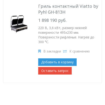
Гриль контактный Viatto by
Pyhl GH-813H
1 898 190 руб.
220 В, 3,6 кВт, размер нижней
поверхности 495х230 мм.
Поверхности рифлёные. Нагрев до
300 °С.
В закладки
К сравнению
Добавить в корзину
Оставить запрос