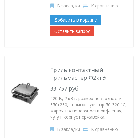
В закладки
К сравнению
Добавить в корзину
Оставить запрос
Гриль контактный
Грильмастер Ф2ктЭ
33 757 руб.
220 В, 2 кВт, размер поверхности
350х230, терморегулятор 50-320 °C,
жарочная поверхности рифлёная,
чугун, корпус нержавейка.
В закладки
К сравнению