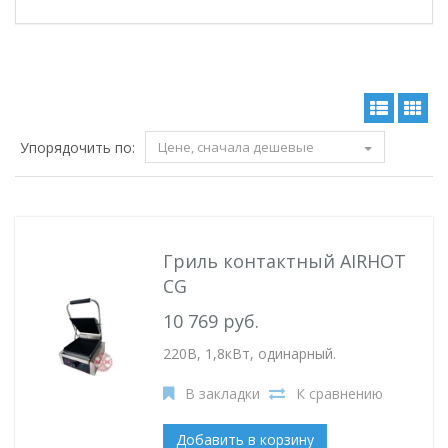
Упорядочить по:
Цене, сначала дешевые
Гриль контактный AIRHOT
CG
10 769 руб.
220В, 1,8кВт, одинарный.
В закладки
К сравнению
Добавить в корзину