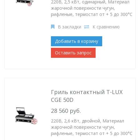
220В, 2,5 кВт, одинарный, Материал
жарочной поверхности чугун,
рифленые, термостат от + 5 до 300°C
В закладки
К сравнению
Добавить в корзину
Оставить запрос
Гриль контактный T-LUX
CGE 50D
28 560 руб.
220В, 2,6 кВт, двойной, Материал
жарочной поверхности чугун,
рифленые, термостат от + 5 до 300°C