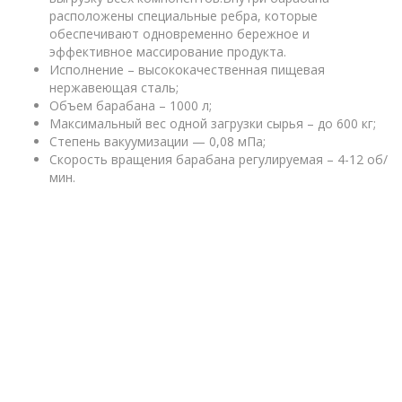
расположены специальные ребра, которые
обеспечивают одновременно бережное и
эффективное массирование продукта.
Исполнение – высококачественная пищевая
нержавеющая сталь;
Объем барабана – 1000 л;
Максимальный вес одной загрузки сырья – до 600 кг;
Степень вакуумизации — 0,08 мПа;
Скорость вращения барабана регулируемая – 4-12 об/
мин.