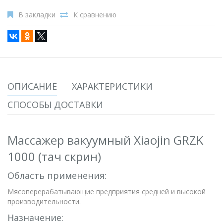
В закладки
К сравнению
ОПИСАНИЕ
ХАРАКТЕРИСТИКИ
СПОСОБЫ ДОСТАВКИ
Массажер вакуумный Xiaojin GRZK
1000 (тач скрин)
Область применения:
Мясоперерабатывающие предприятия средней и высокой
производительности.
Назначение: