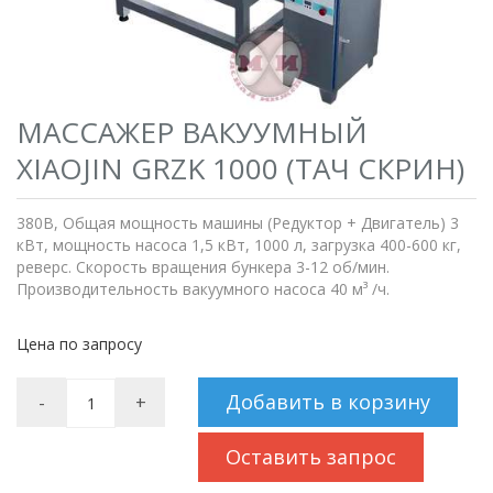
МАССАЖЕР ВАКУУМНЫЙ
XIAOJIN GRZK 1000 (ТАЧ СКРИН)
380В, Общая мощность машины (Редуктор + Двигатель) 3
кВт, мощность насоса 1,5 кВт, 1000 л, загрузка 400-600 кг,
реверс. Скорость вращения бункера 3-12 об/мин.
Производительность вакуумного насоса 40 м³ /ч.
Цена по запросу
Добавить в корзину
-
+
Оставить запрос