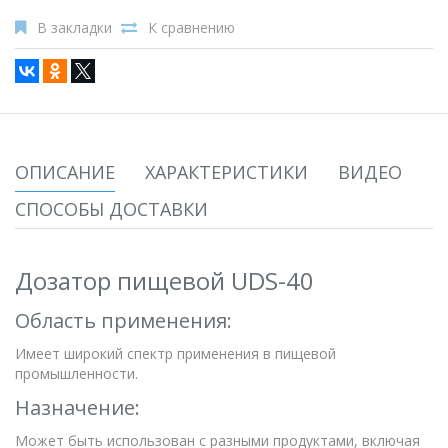
В закладки
К сравнению
ОПИСАНИЕ
ХАРАКТЕРИСТИКИ
ВИДЕО
СПОСОБЫ ДОСТАВКИ
Дозатор пищевой UDS-40
Область применения:
Имеет широкий спектр применения в пищевой
промышленности.
Назначение:
Может быть использован с разными продуктами, включая