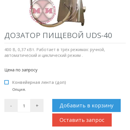
ДОЗАТОР ПИЩЕВОЙ UDS-40
400 В, 0,37 кВт. Работает в трёх режимах: ручной,
автоматический и циклический режим .
Цена по запросу
Конвейерная лента (доп)
Опция.
Добавить в корзину
-
+
Оставить запрос