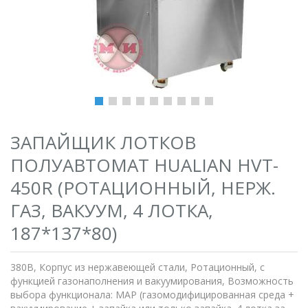
ЗАПАЙЩИК ЛОТКОВ
ПОЛУАВТОМАТ HUALIAN HVT-
450R (РОТАЦИОННЫЙ, НЕРЖ.
ГАЗ, ВАКУУМ, 4 ЛОТКА,
187*137*80)
380В, Корпус из нержавеющей стали, Ротационный, с
функцией газонаполнения и вакуумирования, Возможность
выбора функционала: MAP (газомодифицированная среда +