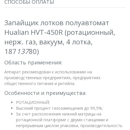
СПОСОБЫ ОПЛАТЫ
Запайщик лотков полуавтомат
Hualian HVT-450R (ротационный,
нерж. газ, вакуум, 4 лотка,
187
137
80)
Область применения:
Аппарат рекомендован к использованию на
производственных предприятиях, предприятиях
общественного питания и ритейла.
Особенности и преимущества:
РОТАЦИОННЫЙ;
Высокий процент газозамещения до 99,5%;
За счет расположения нижней матрицы на
ротационной платформе с двумя станциями и
непрерывным циклом упаковки, производительность