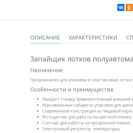
ОПИСАНИЕ
ХАРАКТЕРИСТИКИ
С
Запайщик лотков полуавтома
Назначение:
Предназначен для упаковки в пластиковые лотки 
Особенности и преимущества:
Придает товару привлекательный внешний в
Максимальные габариты упаковки для данной
Современная конструкция из пищевой нерж
Фотодатчик для работы на цветной пленке;
Счетчик для работы на прозрачной пленке;
Электронный регулятор температуры;