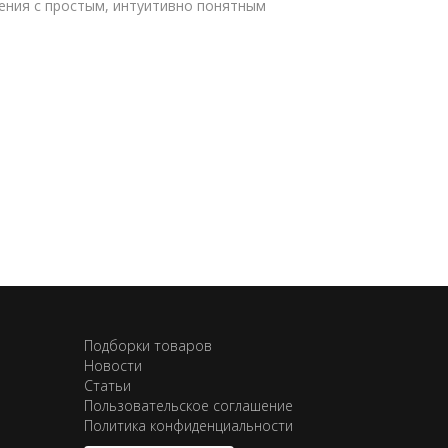
ения с простым, интуитивно понятным
Подборки товаров
Новости
Статьи
Пользовательское соглашение
Политика конфиденциальности