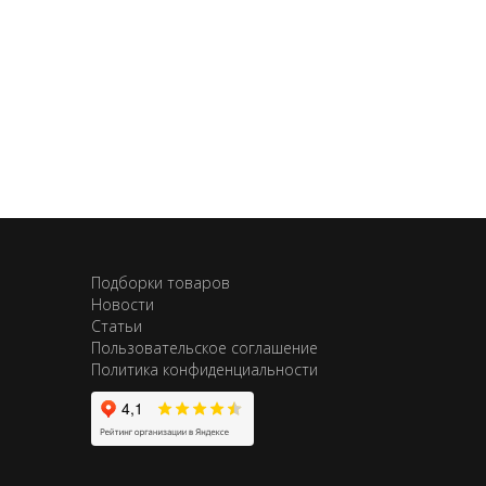
Подборки товаров
Новости
Статьи
Пользовательское соглашение
Политика конфиденциальности