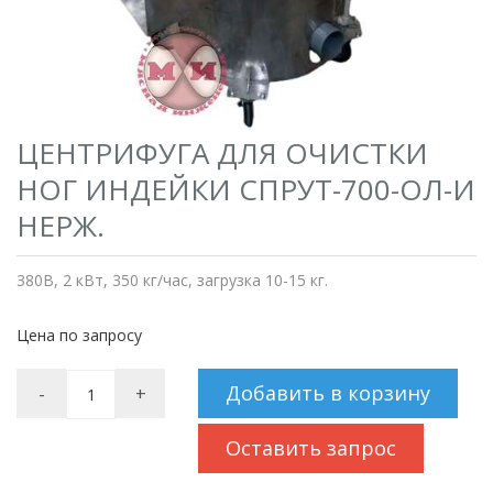
ЦЕНТРИФУГА ДЛЯ ОЧИСТКИ
НОГ ИНДЕЙКИ СПРУТ-700-ОЛ-И
НЕРЖ.
380В, 2 кВт, 350 кг/час, загрузка 10-15 кг.
Цена по запросу
Добавить в корзину
-
+
Оставить запрос