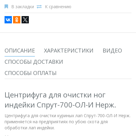
В закладки
К сравнению
ОПИСАНИЕ
ХАРАКТЕРИСТИКИ
ВИДЕО
СПОСОБЫ ДОСТАВКИ
СПОСОБЫ ОПЛАТЫ
Центрифуга для очистки ног
индейки Спрут-700-ОЛ-И Нерж.
Центрифуга для очистки куриных лап Спрут-700-ОЛ-И Нерж.
применяется на предприятиях по убою скота для
обработки лап индейки.