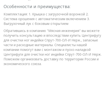
Особенности и преимущества:
Комплектация: 1. Крышка с загрузочной воронкой 2.
Система орошения с автоматическим включением 3.
Выгрузочный лук с боковым открытием
Обратившись в компанию "Мясная инженерия" вы можете
получить консультацию и впоследствии купить Центрифугу
для очистки ног индейки Спрут-700-ОЛ-И Нерж., запасные
части и расходные материалы. Специалисты нашей
компании помогут вам с монтажом и пуско-наладкой
Центрифуги для очистки ног индейки Спрут-700-ОЛ-И Нерж.
Поможем организовать доставку по территории России и
экономического союза.