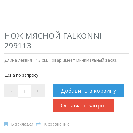
НОЖ МЯСНОЙ FALKONNI
299113
Длина лезвия - 13 см. Товар имеет минимальный заказ.
Цена по запросу
Добавить в корзину
-
+
Оставить запрос
В закладки
К сравнению