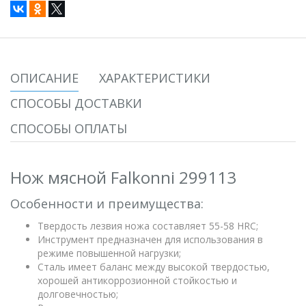
ОПИСАНИЕ
ХАРАКТЕРИСТИКИ
СПОСОБЫ ДОСТАВКИ
СПОСОБЫ ОПЛАТЫ
Нож мясной Falkonni 299113
Особенности и преимущества:
Твердость лезвия ножа составляет 55-58 HRC;
Инструмент предназначен для использования в
режиме повышенной нагрузки;
Сталь имеет баланс между высокой твердостью,
хорошей антикоррозионной стойкостью и
долговечностью;