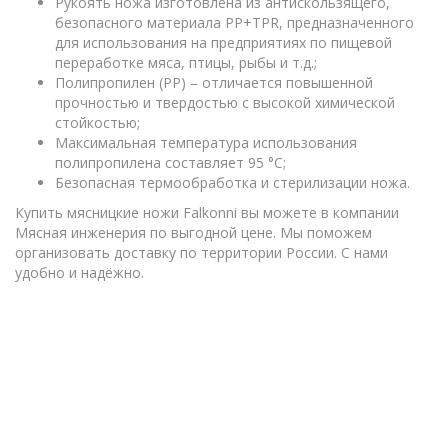
Рукоять ножа изготовлена из антискользящего,
безопасного материала PP+TPR, предназначенного
для использования на предприятиях по пищевой
переработке мяса, птицы, рыбы и т.д.;
Полипропилен (PP) – отличается повышенной
прочностью и твердостью с высокой химической
стойкостью;
Максимальная температура использования
полипропилена составляет 95 °C;
Безопасная термообработка и стерилизации ножа.
Купить мясницкие ножи Falkonni вы можете в компании
Мясная инженерия по выгодной цене. Мы поможем
организовать доставку по территории России. С нами
удобно и надёжно.