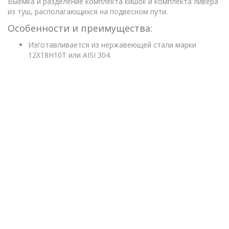
Выемка и разделение комплекта кишок и комплекта ливера
из туш, располагающихся на подвесном пути.
Особенности и преимущества:
Изготавливается из нержавеющей стали марки
12Х18Н10Т или AISI 304.