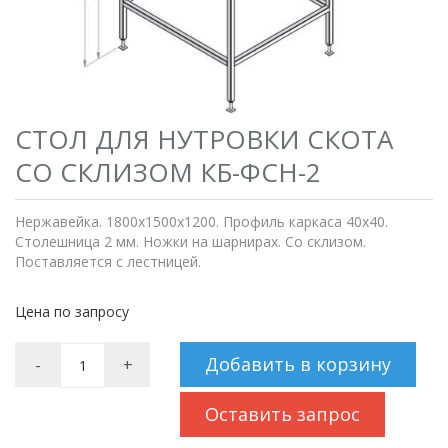
СТОЛ ДЛЯ НУТРОВКИ СКОТА
СО СКЛИЗОМ КБ-ФСН-2
Нержавейка. 1800х1500х1200. Профиль каркаса 40х40.
Столешница 2 мм. Ножки на шарнирах. Со склизом.
Поставляется с лестницей.
Цена по запросу
Добавить в корзину
-
+
Оставить запрос