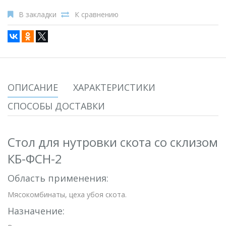
В закладки
К сравнению
ОПИСАНИЕ
ХАРАКТЕРИСТИКИ
СПОСОБЫ ДОСТАВКИ
Стол для нутровки скота со склизом
КБ-ФСН-2
Область применения:
Мясокомбинаты, цеха убоя скота.
Назначение: