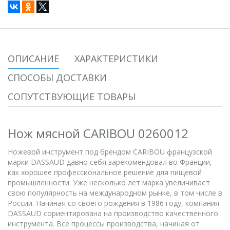
ОПИСАНИЕ
ХАРАКТЕРИСТИКИ
СПОСОБЫ ДОСТАВКИ
СОПУТСТВУЮЩИЕ ТОВАРЫ
Нож мясной CARIBOU 0260012
Ножевой инструмент под брендом CARIBOU французской
марки DASSAUD давно себя зарекомендовал во Франции,
как хорошее профессиональное решение для пищевой
промышленности. Уже несколько лет марка увеличивает
свою популярность на международном рынке, в том числе в
России. Начиная со своего рождения в 1986 году, компания
DASSAUD сориентирована на производство качественного
инструмента. Все процессы производства, начиная от