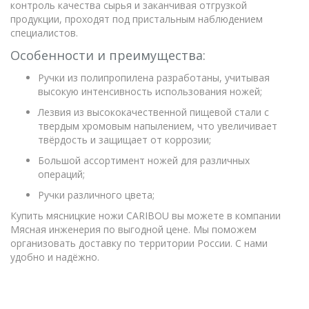
контроль качества сырья и заканчивая отгрузкой
продукции, проходят под пристальным наблюдением
специалистов.
Особенности и преимущества:
Ручки из полипропилена разработаны, учитывая
высокую интенсивность использования ножей;
Лезвия из высококачественной пищевой стали с
твердым хромовым напылением, что увеличивает
твёрдость и защищает от коррозии;
Большой ассортимент ножей для различных
операций;
Ручки различного цвета;
Купить мясницкие ножи CARIBOU вы можете в компании
Мясная инженерия по выгодной цене. Мы поможем
организовать доставку по территории России. С нами
удобно и надёжно.