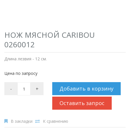
НОЖ МЯСНОЙ CARIBOU
0260012
Длина лезвия - 12 см.
Цена по запросу
Добавить в корзину
-
+
Оставить запрос
В закладки
К сравнению