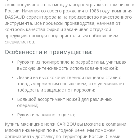
свою популярность на международном рынке, в том числе в
России. Начиная со своего рождения в 1986 году, компания
DASSAUD сориентирована на производство качественного
инструмента. Все процессы производства, начиная от
контроль качества сырья и заканчивая отгрузкой
продукции, проходят под пристальным наблюдением
специалистов.
Особенности и преимущества:
Рукояти из полипропилена разработаны, учитывая
высокую интенсивность использования ножей;
Лезвия из высококачественной пищевой стали с
твердым хромовым напылением, что увеличивает
твёрдость и защищает от коррозии;
Большой ассортимент ножей для различных
операций;
Рукояти различного цвета;
Купить мясницкие ножи CARIBOU вы можете в компании
Мясная инженерия по выгодной цене. Мы поможем
организовать доставку по территории России. С нами