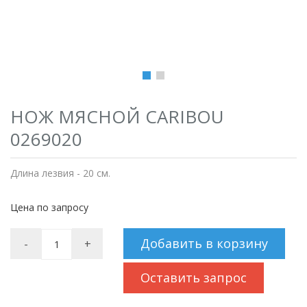
НОЖ МЯСНОЙ CARIBOU
0269020
Длина лезвия - 20 см.
Цена по запросу
Добавить в корзину
-
+
Оставить запрос