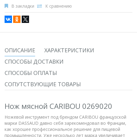
В закладки
К сравнению
ОПИСАНИЕ
ХАРАКТЕРИСТИКИ
СПОСОБЫ ДОСТАВКИ
СПОСОБЫ ОПЛАТЫ
СОПУТСТВУЮЩИЕ ТОВАРЫ
Нож мясной CARIBOU 0269020
Ножевой инструмент под брендом CARIBOU французской
марки DASSAUD давно себя зарекомендовал во Франции,
как хорошее профессиональное решение для пищевой
промышленности. Уже несколько лет марка увеличивает