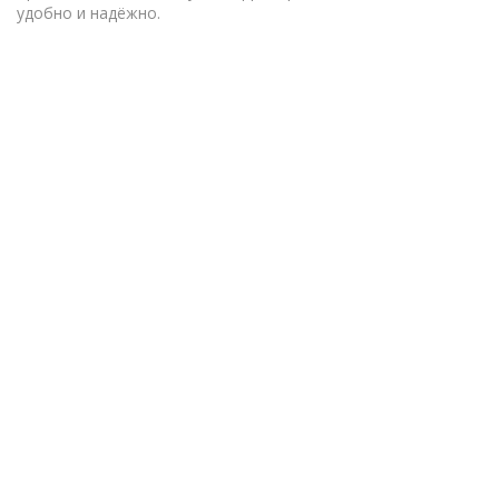
удобно и надёжно.