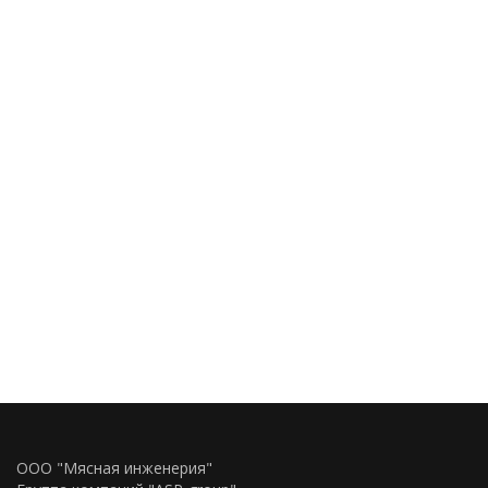
ООО "Мясная инженерия"