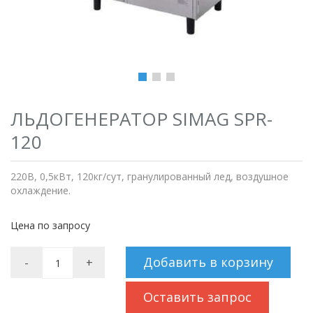
ЛЬДОГЕНЕРАТОР SIMAG SPR-
120
220В, 0,5кВт, 120кг/сут, гранулированный лед, воздушное
охлаждение.
Цена по запросу
Добавить в корзину
-
+
Оставить запрос