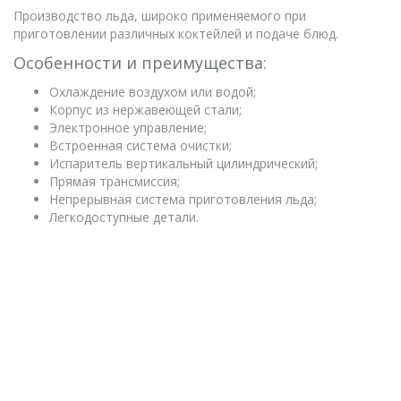
Производство льда, широко применяемого при
приготовлении различных коктейлей и подаче блюд.
Особенности и преимущества:
Охлаждение воздухом или водой;
Корпус из нержавеющей стали;
Электронное управление;
Встроенная система очистки;
Испаритель вертикальный цилиндрический;
Прямая трансмиссия;
Непрерывная система приготовления льда;
Легкодоступные детали.