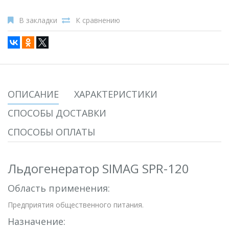
В закладки
К сравнению
ОПИСАНИЕ
ХАРАКТЕРИСТИКИ
СПОСОБЫ ДОСТАВКИ
СПОСОБЫ ОПЛАТЫ
Льдогенератор SIMAG SPR-120
Область применения:
Предприятия общественного питания.
Назначение: