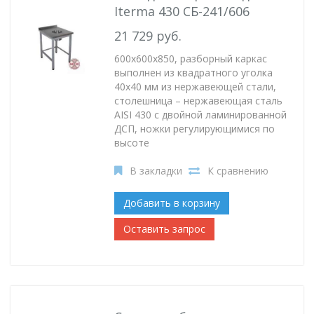
Iterma 430 СБ-241/606
21 729 руб.
600х600х850, разборный каркас
выполнен из квадратного уголка
40х40 мм из нержавеющей стали,
столешница – нержавеющая сталь
AISI 430 с двойной ламинированной
ДСП, ножки регулирующимися по
высоте
В закладки
К сравнению
Добавить в корзину
Оставить запрос