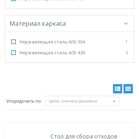
Материал каркаса
Нержавеющая сталь AISI 304
1
Нержавеющая сталь AISI 430
2
Упорядочить по:
Цене, сначала дешевые
Стол для сбора отходов